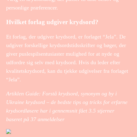
personlige præferencer.
Hvilket forlag udgiver krydsord?
Et forlag, der udgiver krydsord, er forlaget “Jela”. De
udgiver forskellige krydsordstidsskrifter og bøger, der
giver puslespilsentusiaster mulighed for at nyde og
udfordre sig selv med krydsord. Hvis du leder efter
kvalitetskrydsord, kan du tjekke udgivelser fra forlaget
“Jela”.
Artiklen Guide: Forstå krydsord, synonym og by i
Ukraine krydsord – de bedste tips og tricks for erfarne
krydsordløsere har i gennemsnit fået
3.5
stjerner
baseret på
37
anmeldelser