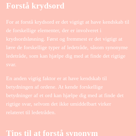
Forstå krydsord
For at forstå krydsord er det vigtigt at have kendskab til
de forskellige elementer, der er involveret i
krydsordsløsning. Først og fremmest er det vigtigt at
lære de forskellige typer af ledetråde, såsom synonyme
ledetråde, som kan hjælpe dig med at finde det rigtige
svar.
En anden vigtig faktor er at have kendskab til
betydningen af ordene. At kende forskellige
betydninger af et ord kan hjælpe dig med at finde det
rigtige svar, selvom det ikke umiddelbart virker
relateret til ledetråden.
Tips til at forstå synonym