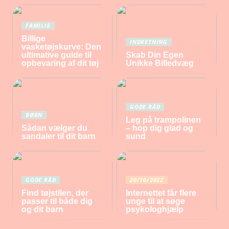
FAMILIE
Billige
INDRETNING
vasketøjskurve: Den
ultimative guide til
Skab Din Egen
opbevaring af dit tøj
Unikke Billedvæg
GODE RÅD
BØRN
Leg på trampolinen
Sådan vælger du
– hop dig glad og
sandaler til dit barn
sund
GODE RÅD
20/10/2022
Find tøjstilen, der
Internettet får flere
passer til både dig
unge til at søge
og dit barn
psykologhjælp