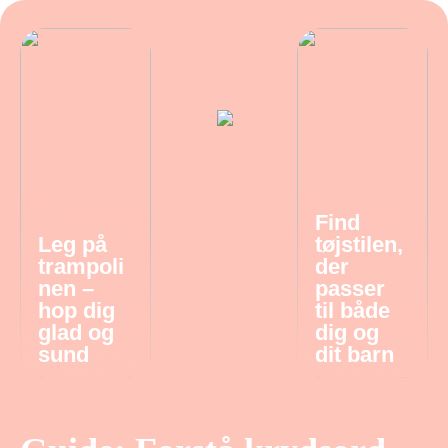
Find
Leg på
tøjstilen,
trampoli
der
nen –
passer
hop dig
til både
glad og
dig og
sund
dit barn