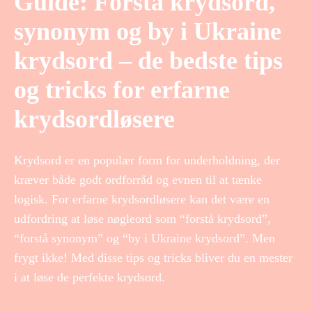
Guide: Forstå krydsord,
synonym og by i Ukraine
krydsord – de bedste tips
og tricks for erfarne
krydsordløsere
Krydsord er en populær form for underholdning, der
kræver både godt ordforråd og evnen til at tænke
logisk. For erfarne krydsordløsere kan det være en
udfordring at løse nøgleord som “forstå krydsord”,
“forstå synonym” og “by i Ukraine krydsord”. Men
frygt ikke! Med disse tips og tricks bliver du en mester
i at løse de perfekte krydsord.