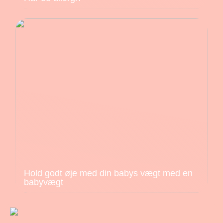
Hold godt øje med din babys vægt med en
babyvægt