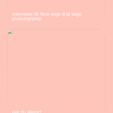
Internettet får flere unge til at søge
psykologhjælp
Har du allergi?