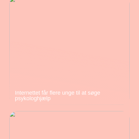
Internettet får flere unge til at søge
psykologhjælp