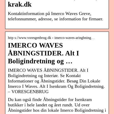
krak.dk
Kontaktinformation på Imerco Waves Greve,
telefonnummer, adresse, se information for firmaer.
http s://www.voresgenbrug.dk › imerco-waves-aringbning…
IMERCO WAVES
ÅBNINGSTIDER. Alt I
Boligindretning og …
IMERCO WAVES ÅBNINGSTIDER. Alt I
Boligindretning og Interiør. Se Kontakt
Informationer og Åbningstider. Besøg Din Lokale
Imerco I Waves. Alt I Isenkram Og Boligindretning.
– VORESGENBRUG
Du kan også finde Åbningstider for Isenkram
butikker i hele landet og året rundt. Ud over
Åbningstider hos din lokale Imerco Boligindretning i