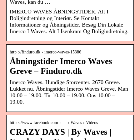
Waves​​, kan du …
IMERCO WAVES ÅBNINGSTIDER. Alt I
Boligindretning og Interiør. Se Kontakt
Informationer og Åbningstider. Besøg Din Lokale
Imerco I Waves. Alt I Isenkram Og Boligindretning.
http ://finduro.dk › imerco-waves-15386
Åbningstider Imerco Waves
Greve – Finduro.dk
Imerco Waves. Hundige Storcenter. 2670 Greve.
Lukket nu. Åbningstider Imerco Waves Greve. Man
10.00 – 19.00. Tir 10.00 – 19.00. Ons 10.00 –
19.00.
http s://www.facebook.com › … › Waves › Videos
CRAZY DAYS | By Waves |