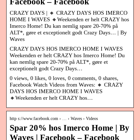
Facebook – Facebook
CRAZY DAYS | 🔸 CRAZY DAYS HOS IMERCO
HOME I WAVES 🔸Weekenden er helt CRAZY hos
Imerco Home! Du kan nemlig spare 20-70% på
ALT*, gøre et exceptionelt godt Crazy Days… | By
Waves
CRAZY DAYS HOS IMERCO HOME I WAVES
Weekenden er helt CRAZY hos Imerco Home! Du
kan nemlig spare 20-70% på ALT*, gøre et
exceptionelt godt Crazy Days…
0 views, 0 likes, 0 loves, 0 comments, 0 shares,
Facebook Watch Videos from Waves: 🔸 CRAZY
DAYS HOS IMERCO HOME I WAVES
🔸Weekenden er helt CRAZY hos…
http s://www.facebook.com › … › Waves › Videos
Spar 20% hos Imerco Home | By
Waves | Facebook – Facebook