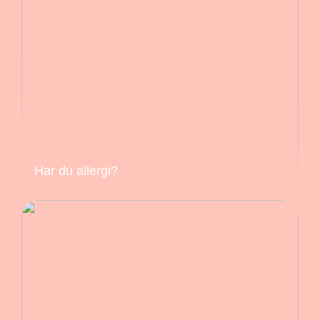
Har du allergi?