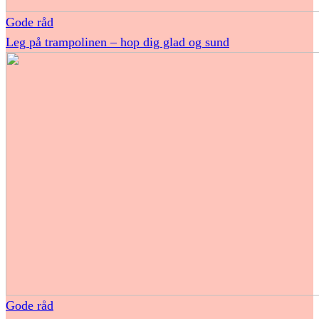
Gode råd
Leg på trampolinen – hop dig glad og sund
Gode råd