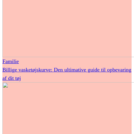
Familie
Billige vasketøjskurve: Den ultimative guide til opbevaring
af dit tøj