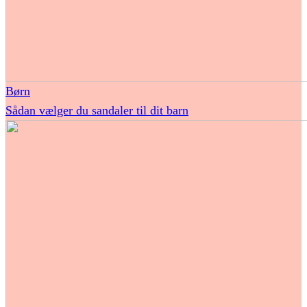
Børn
Sådan vælger du sandaler til dit barn