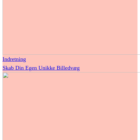
Indretning
Skab Din Egen Unikke Billedvæg