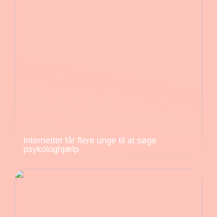
Internettet får flere unge til at søge
psykologhjælp