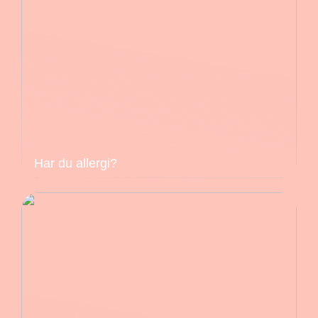
Har du allergi?