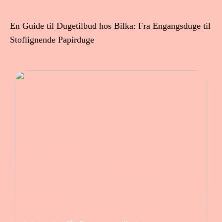
En Guide til Dugetilbud hos Bilka: Fra Engangsduge til
Stoflignende Papirduge