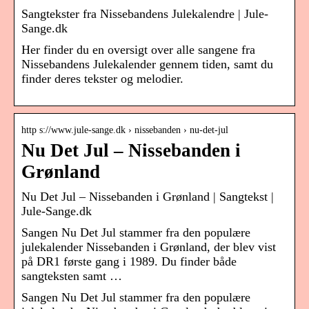
Sangtekster fra Nissebandens Julekalendre | Jule-
Sange.dk
Her finder du en oversigt over alle sangene fra
Nissebandens Julekalender gennem tiden, samt du
finder deres tekster og melodier.
http s://www.jule-sange.dk › nissebanden › nu-det-jul
Nu Det Jul – Nissebanden i
Grønland
Nu Det Jul – Nissebanden i Grønland | Sangtekst |
Jule-Sange.dk
Sangen Nu Det Jul stammer fra den populære
julekalender Nissebanden i Grønland, der blev vist
på DR1 første gang i 1989. Du finder både
sangteksten samt …
Sangen Nu Det Jul stammer fra den populære