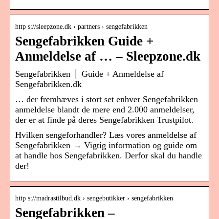
http s://sleepzone.dk › partners › sengefabrikken
Sengefabrikken Guide +
Anmeldelse af … – Sleepzone.dk
Sengefabrikken │ Guide + Anmeldelse af
Sengefabrikken.dk
… der fremhæves i stort set enhver Sengefabrikken
anmeldelse blandt de mere end 2.000 anmeldelser,
der er at finde på deres Sengefabrikken Trustpilot.
Hvilken sengeforhandler? Læs vores anmeldelse af
Sengefabrikken → Vigtig information og guide om
at handle hos Sengefabrikken. Derfor skal du handle
der!
http s://madrastilbud.dk › sengebutikker › sengefabrikken
Sengefabrikken –