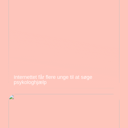
Internettet får flere unge til at søge
psykologhjælp