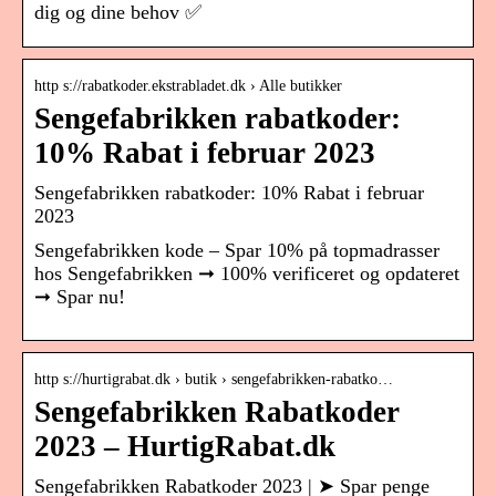
dig og dine behov ✅
http s://rabatkoder.ekstrabladet.dk › Alle butikker
Sengefabrikken rabatkoder:
10% Rabat i februar 2023
Sengefabrikken rabatkoder: 10% Rabat i februar
2023
Sengefabrikken kode – Spar 10% på topmadrasser
hos Sengefabrikken ➞ 100% verificeret og opdateret
➞ Spar nu!
http s://hurtigrabat.dk › butik › sengefabrikken-rabatko…
Sengefabrikken Rabatkoder
2023 – HurtigRabat.dk
Sengefabrikken Rabatkoder 2023 | ➤ Spar penge