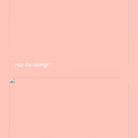
Har du allergi?