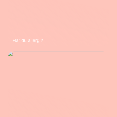
Har du allergi?