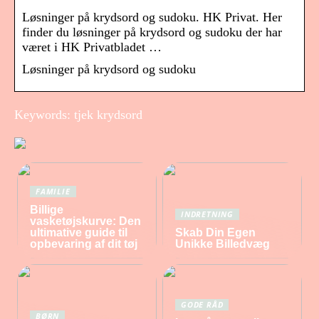
Løsninger på krydsord og sudoku. HK Privat. Her
finder du løsninger på krydsord og sudoku der har
været i HK Privatbladet …
Løsninger på krydsord og sudoku
Keywords: tjek krydsord
FAMILIE
Billige
INDRETNING
vasketøjskurve: Den
ultimative guide til
Skab Din Egen
opbevaring af dit tøj
Unikke Billedvæg
GODE RÅD
BØRN