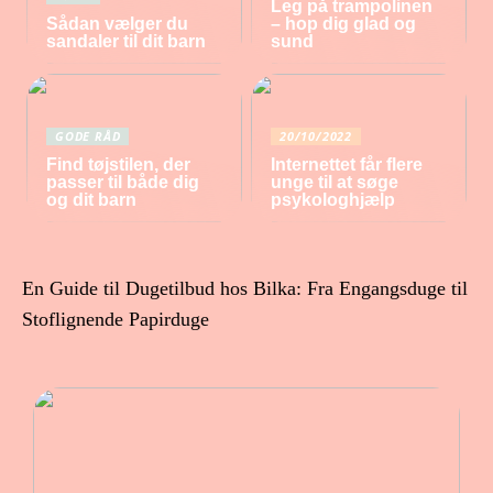
Leg på trampolinen
Sådan vælger du
– hop dig glad og
sandaler til dit barn
sund
GODE RÅD
20/10/2022
Find tøjstilen, der
Internettet får flere
passer til både dig
unge til at søge
og dit barn
psykologhjælp
En Guide til Dugetilbud hos Bilka: Fra Engangsduge til
Stoflignende Papirduge