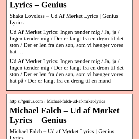
Lyrics – Genius
Shaka Loveless – Ud Af Mørket Lyrics | Genius
Lyrics
Ud Af Mørket Lyrics: Ingen tænder mig / Ja, ja /
Ingen tænder mig / Der er langt fra en drøm til det
støn / Der er løn fra den søn, som vi hænger vores
hat …
Ud Af Mørket Lyrics: Ingen tænder mig / Ja, ja /
Ingen tænder mig / Der er langt fra en drøm til det
støn / Der er løn fra den søn, som vi hænger vores
hat på / Der er langt fra en dreng til en mand
http s://genius.com › Michael-falch-ud-af-mrket-lyrics
Michael Falch – Ud af Mørket
Lyrics – Genius
Michael Falch – Ud af Mørket Lyrics | Genius
Lyrics