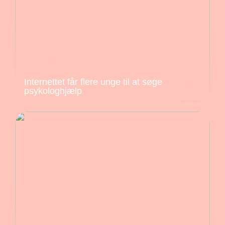
Internettet får flere unge til at søge
psykologhjælp