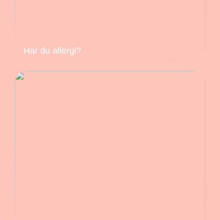
Har du allergi?