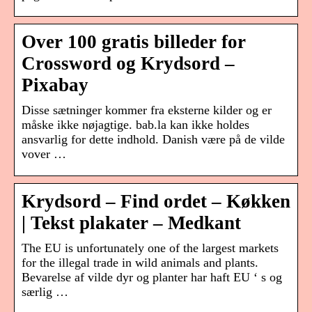
Over 100 gratis billeder for
Crossword og Krydsord –
Pixabay
Disse sætninger kommer fra eksterne kilder og er
måske ikke nøjagtige. bab.la kan ikke holdes
ansvarlig for dette indhold. Danish være på de vilde
vover …
Krydsord – Find ordet – Køkken
| Tekst plakater – Medkant
The EU is unfortunately one of the largest markets
for the illegal trade in wild animals and plants.
Bevarelse af vilde dyr og planter har haft EU ‘ s og
særlig …