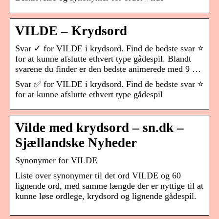
VILDE – Krydsord
Svar ✓ for VILDE i krydsord. Find de bedste svar ⭐
for at kunne afslutte ethvert type gådespil. Blandt
svarene du finder er den bedste animerede med 9 …
Svar ✅ for VILDE i krydsord. Find de bedste svar ⭐
for at kunne afslutte ethvert type gådespil
Vilde med krydsord – sn.dk –
Sjællandske Nyheder
Synonymer for VILDE
Liste over synonymer til det ord VILDE og 60
lignende ord, med samme længde der er nyttige til at
kunne løse ordlege, krydsord og lignende gådespil.