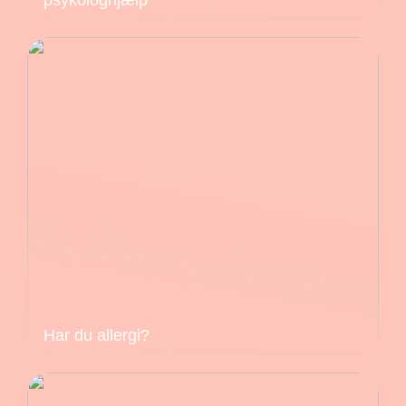
Har du allergi?