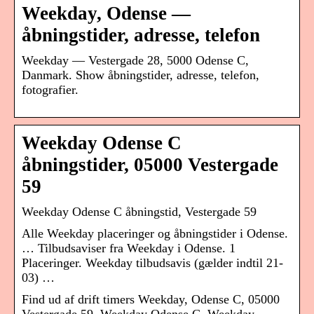
Weekday, Odense —
åbningstider, adresse, telefon
Weekday — Vestergade 28, 5000 Odense C,
Danmark. Show åbningstider, adresse, telefon,
fotografier.
Weekday Odense C
åbningstider, 05000 Vestergade
59
Weekday Odense C åbningstid, Vestergade 59
Alle Weekday placeringer og åbningstider i Odense.
… Tilbudsaviser fra Weekday i Odense. 1
Placeringer. Weekday tilbudsavis (gælder indtil 21-
03) …
Find ud af drift timers Weekday, Odense C, 05000