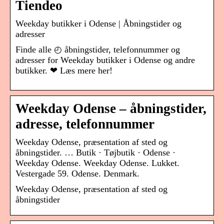
Tiendeo
Weekday butikker i Odense | Åbningstider og
adresser
Finde alle ◴ åbningstider, telefonnummer og
adresser for Weekday butikker i Odense og andre
butikker. ❤ Læs mere her!
Weekday Odense – åbningstider,
adresse, telefonnummer
Weekday Odense, præsentation af sted og
åbningstider. … Butik · Tøjbutik · Odense ·
Weekday Odense. Weekday Odense. Lukket.
Vestergade 59. Odense. Denmark.
Weekday Odense, præsentation af sted og
åbningstider