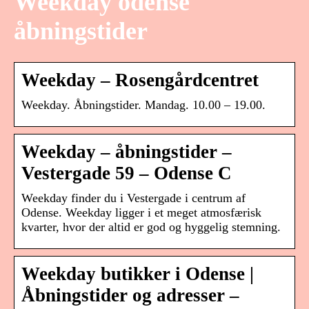
Weekday odense
åbningstider
Weekday – Rosengårdcentret
Weekday. Åbningstider. Mandag. 10.00 – 19.00.
Weekday – åbningstider –
Vestergade 59 – Odense C
Weekday finder du i Vestergade i centrum af
Odense. Weekday ligger i et meget atmosfærisk
kvarter, hvor der altid er god og hyggelig stemning.
Weekday butikker i Odense |
Åbningstider og adresser –