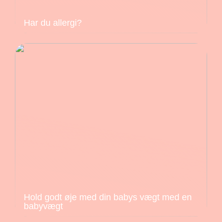
Har du allergi?
Hold godt øje med din babys vægt med en
babyvægt