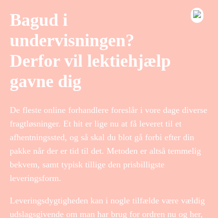
Bagud i
undervisningen?
Derfor vil lektiehjælp
gavne dig
De fleste online forhandlere foreslår i vore dage diverse
fragtløsninger. Et hit er lige nu at få leveret til et
afhentningssted, og så skal du blot gå forbi efter din
pakke når der er tid til det. Metoden er altså temmelig
bekvem, samt typisk tillige den prisbilligste
leveringsform.
Leveringsdygtigheden kan i nogle tilfælde være vældig
udslagsgivende om man har brug for ordren nu og her,