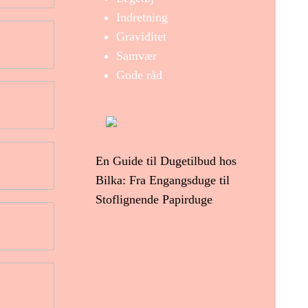
Indretning
Graviditet
Samvær
Gode råd
En Guide til Dugetilbud hos
Bilka: Fra Engangsduge til
Stoflignende Papirduge