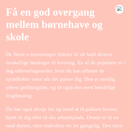
Få en god overgang
mellem børnehave og
skole
De fleste e-forretninger tildeler til alt held diverse
forskellige løsninger til levering. En af de populære er i
dag udleveringssteder, hvor du kan afhente de
nyindkøbte varer når det passer dig. Den er nemlig
yderst gnidningsløs, og tit også den mest betalelige
fragtløsning.
Du bør også afveje for og imod at få pakken leveret
hjem til dig eller til din arbejdsplads. Denne er tit en
tand dyrere, men endvidere ret let gængelig. Den mest